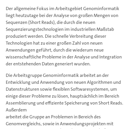
Der allgemeine Fokus im Arbeitsgebiet Genominformatik
liegt heutzutage bei der Analyse von großen Mengen von
Sequenzen (Short Reads), die durch die neuen
Sequenzierungstechnologien im industriellen Maßstab
produziert werden. Die schnelle Verbreitung dieser
Technologien hat zu einer großen Zahl von neuen
Anwendungen geführt, durch die wiederum neue
wissenschaftliche Probleme in der Analyse und Integration
der entstehenden Daten generiert wurden.
Die Arbeitsgruppe Genominformatik arbeitet an der
Entwicklung und Anwendung von neuen Algorithmen und
Datenstrukturen sowie flexiblen Softwaresystemen, um
einige dieser Probleme zu lösen, hauptsächlich im Bereich
Assemblierung und effiziente Speicherung von Short Reads.
Außerdem
arbeitet die Gruppe an Problemen in Bereich des
Genomvergleichs, sowie in Anwendungsprojekten mit