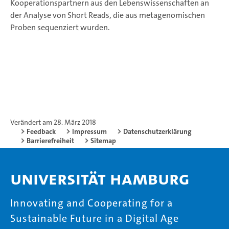
Kooperationspartnern aus den Lebenswissenschaften an
der Analyse von Short Reads, die aus metagenomischen
Proben sequenziert wurden.
Verändert am 28. März 2018
Feedback
Impressum
Datenschutzerklärung
Barrierefreiheit
Sitemap
Universität Hamburg
Innovating and Cooperating for a
Sustainable Future in a Digital Age