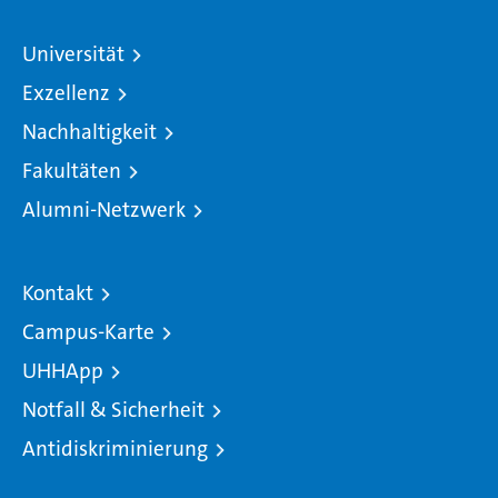
Universität
Exzellenz
Nachhaltigkeit
Fakultäten
Alumni-Netzwerk
Kontakt
Campus-Karte
UHHApp
Notfall & Sicherheit
Antidiskriminierung