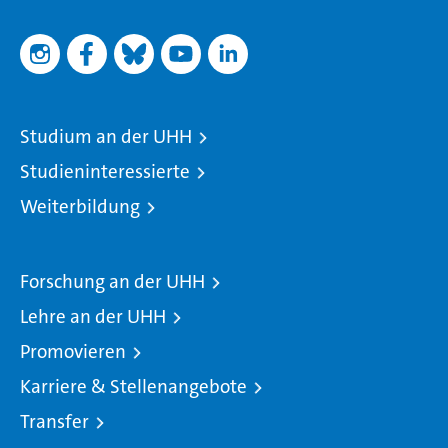
Studium an der UHH
Studieninteressierte
Weiterbildung
Forschung an der UHH
Lehre an der UHH
Promovieren
Karriere & Stellenangebote
Transfer