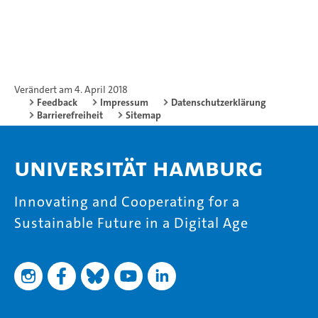
Verändert am 4. April 2018
Feedback
Impressum
Datenschutzerklärung
Barrierefreiheit
Sitemap
Universität Hamburg
Innovating and Cooperating for a
Sustainable Future in a Digital Age