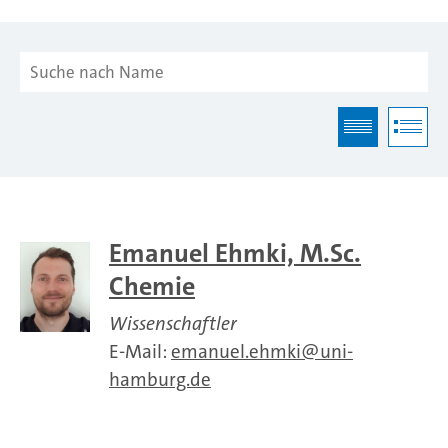
Emanuel Ehmki, M.Sc.
Chemie
Wissenschaftler
E-Mail:
emanuel.ehmki
uni-
hamburg.de