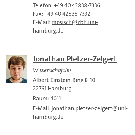
Telefon:
+49 40 42838-7336
Fax: +49 40 42838-7332
E-Mail:
mosisch
zbh.uni-
hamburg.de
Jonathan Pletzer-Zelgert
Wissenschaftler
Albert-Einstein-Ring 8-10
22761 Hamburg
Raum: 4011
E-Mail:
jonathan.pletzer-zelgert
uni-
hamburg.de