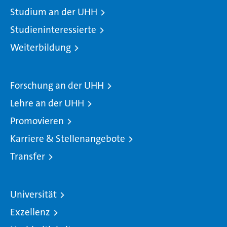
Studium an der UHH
Studieninteressierte
Weiterbildung
Forschung an der UHH
Lehre an der UHH
Promovieren
Karriere & Stellenangebote
Transfer
Universität
Exzellenz