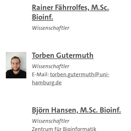
Rainer Fährrolfes, M.Sc.
Bioinf.
Wissenschaftler
Torben Gutermuth
Wissenschaftler
E-Mail:
torben.gutermuth
uni-
hamburg.de
Björn Hansen, M.Sc. Bioinf.
Wissenschaftler
Zentrum für Bioinformatik