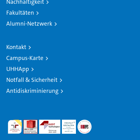
Nachhaltigkeit
Fakultäten
Alumni-Netzwerk
Kontakt
Campus-Karte
UHHApp
Notfall & Sicherheit
Antidiskriminierung