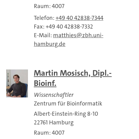
Raum: 4007
Telefon:
+49 40 42838-7344
Fax: +49 40 42838-7332
E-Mail:
matthies
zbh.uni-
hamburg.de
Martin Mosisch, Dipl.-
Bioinf.
Wissenschaftler
Zentrum für Bioinformatik
Albert-Einstein-Ring 8-10
22761 Hamburg
Raum: 4007