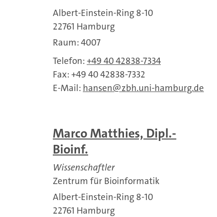
Albert-Einstein-Ring 8-10
22761 Hamburg
Raum: 4007
Telefon:
+49 40 42838-7334
Fax: +49 40 42838-7332
E-Mail:
hansen
zbh.uni-hamburg.de
Marco Matthies, Dipl.-
Bioinf.
Wissenschaftler
Zentrum für Bioinformatik
Albert-Einstein-Ring 8-10
22761 Hamburg