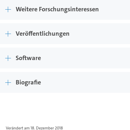
Weitere Forschungsinteressen
Veröffentlichungen
Software
Biografie
Verändert am 18. Dezember 2018