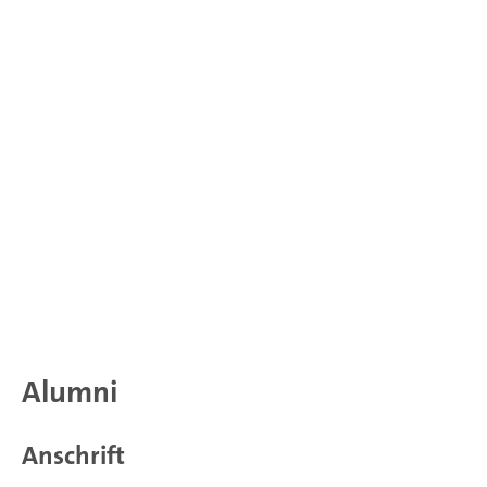
Alumni
Anschrift