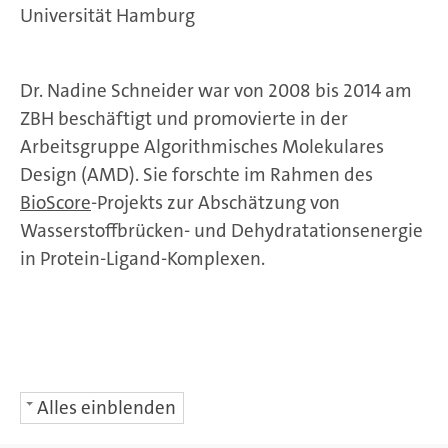
Universität Hamburg
Dr. Nadine Schneider war von 2008 bis 2014 am
ZBH beschäftigt und promovierte in der
Arbeitsgruppe Algorithmisches Molekulares
Design (AMD). Sie forschte im Rahmen des
BioScore
-Projekts zur Abschätzung von
Wasserstoffbrücken- und Dehydratationsenergie
in Protein-Ligand-Komplexen.
Alles einblenden