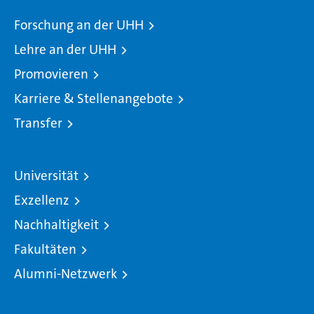
Forschung an der UHH
Lehre an der UHH
Promovieren
Karriere & Stellenangebote
Transfer
Universität
Exzellenz
Nachhaltigkeit
Fakultäten
Alumni-Netzwerk