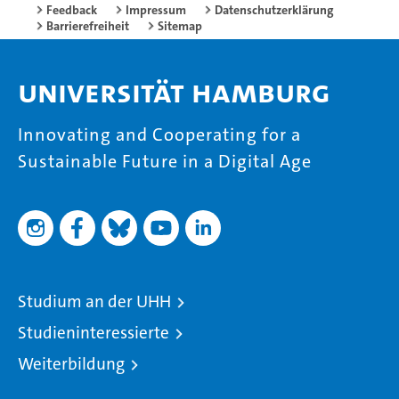
Feedback
Impressum
Datenschutzerklärung
Barrierefreiheit
Sitemap
Universität Hamburg
Innovating and Cooperating for a
Sustainable Future in a Digital Age
Studium an der UHH
Studieninteressierte
Weiterbildung