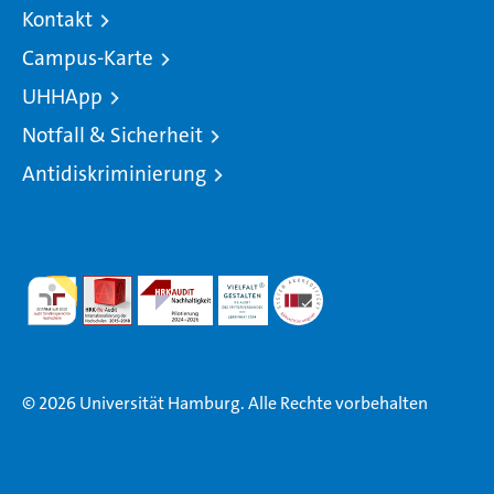
Kontakt
Campus-Karte
UHHApp
Notfall & Sicherheit
Antidiskriminierung
© 2026 Universität Hamburg. Alle Rechte vorbehalten