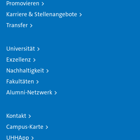
Promovieren
Karriere & Stellenangebote
Transfer
Universität
Exzellenz
Nachhaltigkeit
Fakultäten
Alumni-Netzwerk
Kontakt
Campus-Karte
UHHApp