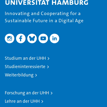
Universität Hamburg
Innovating and Cooperating for a
Sustainable Future in a Digital Age
Studium an der UHH
Studieninteressierte
Weiterbildung
Forschung an der UHH
Lehre an der UHH