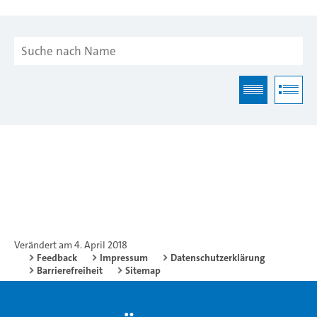
Verändert am 4. April 2018
Feedback
Impressum
Datenschutzerklärung
Barrierefreiheit
Sitemap